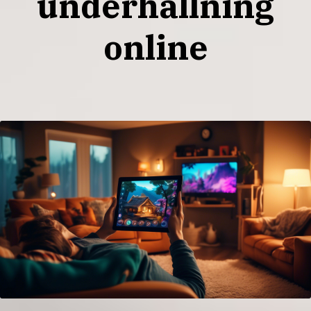
underhållning
online