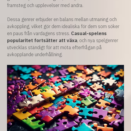
framsteg och upplevelser med andra.
Dessa genrer erbjuder en balans mellan utmaning och
avkoppling, vilket gör dem idealiska för dem som söker
en paus från vardagens stress.
Casual-spelens
popularitet fortsätter att växa
, och nya spelgenrer
utvecklas ständigt för att möta efterfrågan på
avkopplande underhållning.