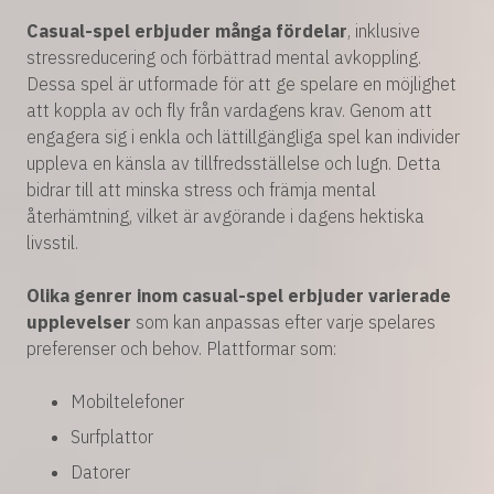
Casual-spel erbjuder många fördelar
, inklusive
stressreducering och förbättrad mental avkoppling.
Dessa spel är utformade för att ge spelare en möjlighet
att koppla av och fly från vardagens krav. Genom att
engagera sig i enkla och lättillgängliga spel kan individer
uppleva en känsla av tillfredsställelse och lugn. Detta
bidrar till att minska stress och främja mental
återhämtning, vilket är avgörande i dagens hektiska
livsstil.
Olika genrer inom casual-spel erbjuder varierade
upplevelser
som kan anpassas efter varje spelares
preferenser och behov. Plattformar som:
Mobiltelefoner
Surfplattor
Datorer