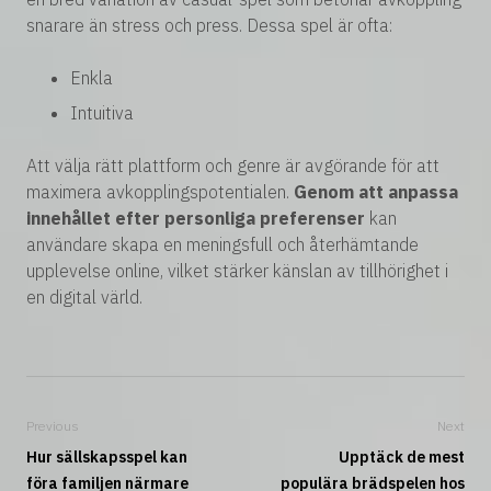
snarare än stress och press. Dessa spel är ofta:
Enkla
Intuitiva
Att välja rätt plattform och genre är avgörande för att
maximera avkopplingspotentialen.
Genom att anpassa
innehållet efter personliga preferenser
kan
användare skapa en meningsfull och återhämtande
upplevelse online, vilket stärker känslan av tillhörighet i
en digital värld.
Previous
Next
Hur sällskapsspel kan
Upptäck de mest
föra familjen närmare
populära brädspelen hos