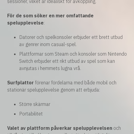
sessioner, vilket är idealiskt för avkoppling.
För de som söker en mer omfattande
spelupplevelse
:
Datorer och spelkonsoler erbjuder ett brett utbud
av genrer inom casual-spel.
Plattformar som Steam och konsoler som Nintendo
Switch erbjuder ett rikt utbud av spel som kan
avnjutas i hemmets lugna vrå.
Surfplattor
förenar fördelarna med både mobil och
stationär spelupplevelse genom att erbjuda:
Större skärmar
Portabilitet
Valet av plattform påverkar spelupplevelsen
och