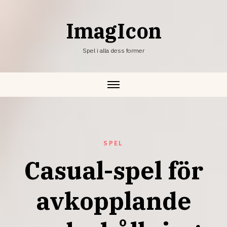
Skip
to
ImagIcon
content
Spel i alla dess former
SPEL
Casual-spel för
avkopplande